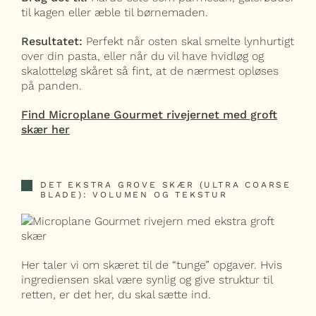
til kagen eller æble til børnemaden.
Resultatet:
Perfekt når osten skal smelte lynhurtigt
over din pasta, eller når du vil have hvidløg og
skalotteløg skåret så fint, at de nærmest opløses
på panden.
Find Microplane Gourmet rivejernet med groft
skær her
DET EKSTRA GROVE SKÆR (ULTRA COARSE
BLADE): VOLUMEN OG TEKSTUR
Her taler vi om skæret til de “tunge” opgaver. Hvis
ingrediensen skal være synlig og give struktur til
retten, er det her, du skal sætte ind.