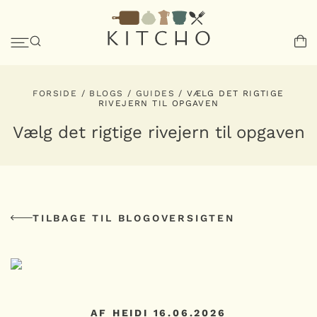
FORSIDE
/
BLOGS
/
GUIDES
/
VÆLG DET RIGTIGE
RIVEJERN TIL OPGAVEN
Vælg det rigtige rivejern til opgaven
TILBAGE TIL BLOGOVERSIGTEN
AF HEIDI
16.06.2026