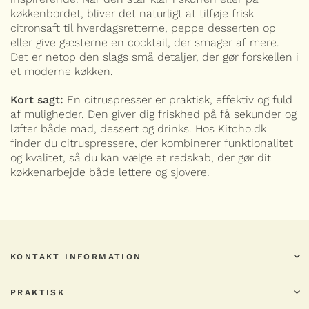
køkkenbordet, bliver det naturligt at tilføje frisk
citronsaft til hverdagsretterne, peppe desserten op
eller give gæsterne en cocktail, der smager af mere.
Det er netop den slags små detaljer, der gør forskellen i
et moderne køkken.
Kort sagt:
En citruspresser er praktisk, effektiv og fuld
af muligheder. Den giver dig friskhed på få sekunder og
løfter både mad, dessert og drinks. Hos Kitcho.dk
finder du citruspressere, der kombinerer funktionalitet
og kvalitet, så du kan vælge et redskab, der gør dit
køkkenarbejde både lettere og sjovere.
KONTAKT INFORMATION
PRAKTISK