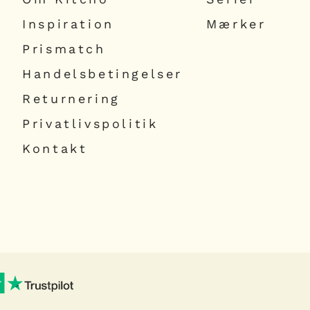
Inspiration
Mærker
Prismatch
Handelsbetingelser
Returnering
Privatlivspolitik
Kontakt