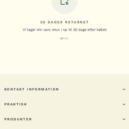
30 DAGES RETURRET
Vi tager din vare retur i op til 30 dage efter købet
KONTAKT INFORMATION
PRAKTISK
PRODUKTER