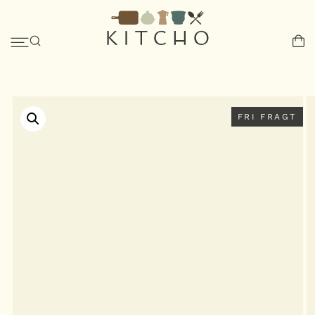
FRI FRAGT