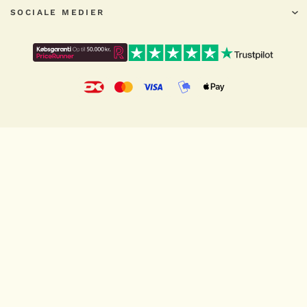
SOCIALE MEDIER