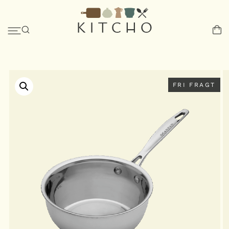
FRI FRAGT