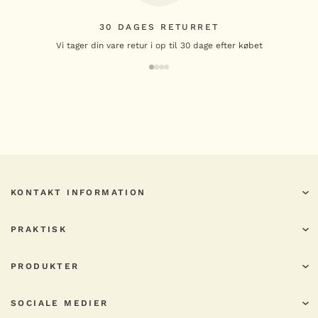
30 DAGES RETURRET
Vi tager din vare retur i op til 30 dage efter købet
KONTAKT INFORMATION
PRAKTISK
PRODUKTER
SOCIALE MEDIER