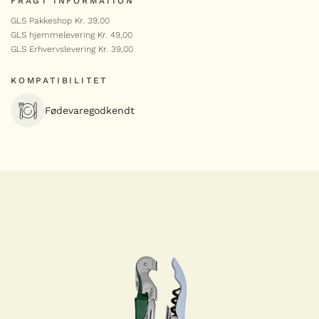
FRAGT INFORMATION
GLS Pakkeshop Kr. 39,00
GLS hjemmelevering Kr. 49,00
GLS Erhvervslevering Kr. 39,00
KOMPATIBILITET
Fødevaregodkendt