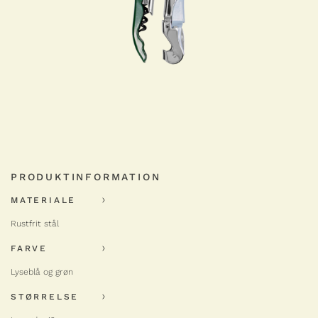
PRODUKTINFORMATION
MATERIALE
Rustfrit stål
FARVE
Lyseblå og grøn
STØRRELSE