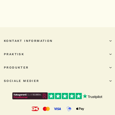
KONTAKT INFORMATION
PRAKTISK
PRODUKTER
SOCIALE MEDIER