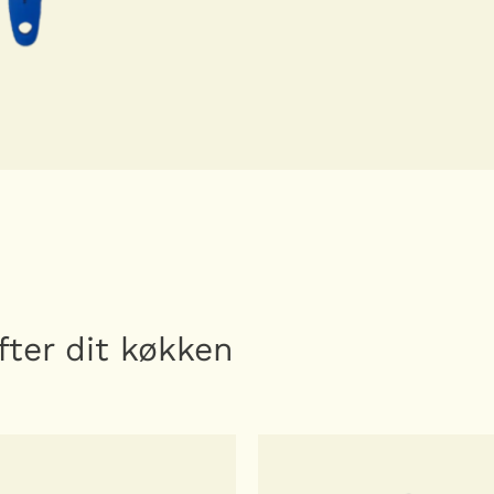
fter dit køkken