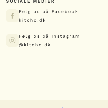
SOCIALE MEDIER
Følg os på Facebook
kitcho.dk
Følg os på Instagram
@kitcho.dk