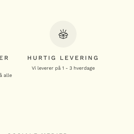
ER
HURTIG LEVERING
Vi leverer på 1 - 3 hverdage
å alle