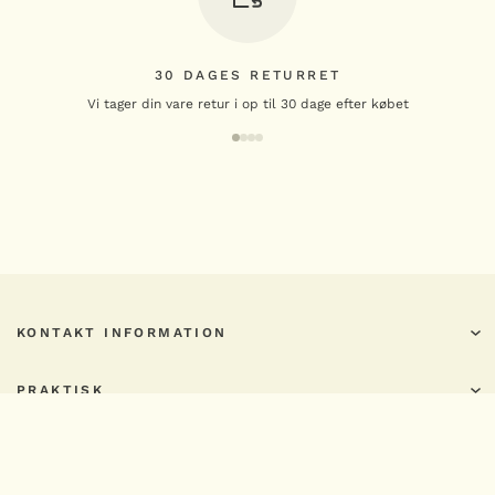
30 DAGES RETURRET
Vi tager din vare retur i op til 30 dage efter købet
KONTAKT INFORMATION
PRAKTISK
PRODUKTER