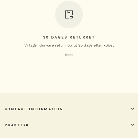
30 DAGES RETURRET
Vi tager din vare retur i op til 30 dage efter købet
KONTAKT INFORMATION
PRAKTISK