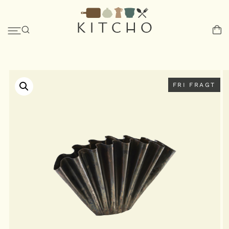
FRI FRAGT